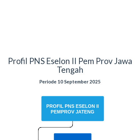
Profil PNS Eselon II Pem Prov Jawa
Tengah
Periode 10 September 2025
PROFIL PNS ESELON II
PEMPROV JATENG