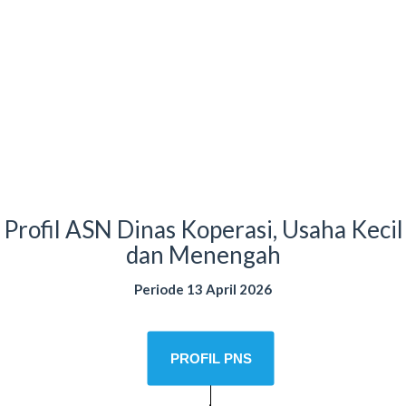
Profil ASN Dinas Koperasi, Usaha Kecil
dan Menengah
Periode 13 April 2026
PROFIL PNS