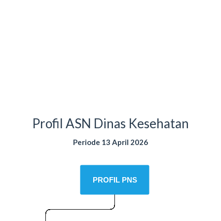
Profil ASN Dinas Kesehatan
Periode 13 April 2026
PROFIL PNS