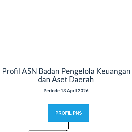
Profil ASN Badan Pengelola Keuangan
dan Aset Daerah
Periode 13 April 2026
PROFIL PNS