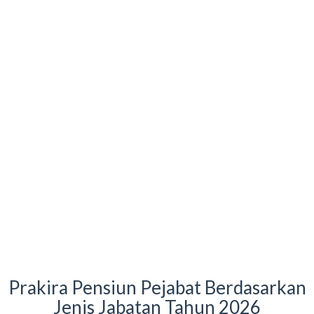
Prakira Pensiun Pejabat Berdasarkan
Jenis Jabatan Tahun 2026