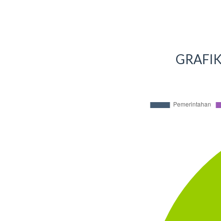
GRAFIK