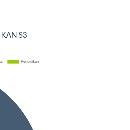
IKAN S3