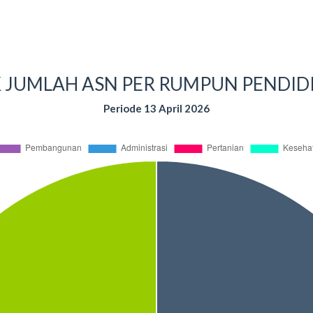
 JUMLAH ASN PER RUMPUN PENDID
Periode 13 April 2026