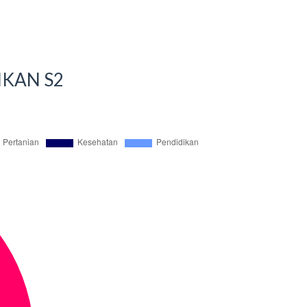
IKAN S2