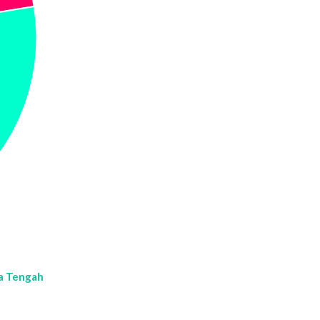
a Tengah