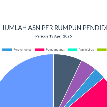
 JUMLAH ASN PER RUMPUN PENDID
Periode 13 April 2026