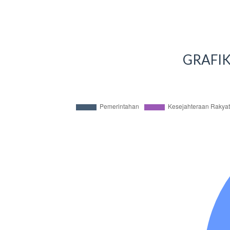
GRAFIK