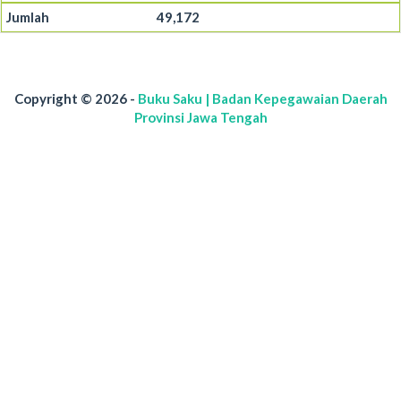
49,172
Copyright © 2026 -
Buku Saku | Badan Kepegawaian Daerah
Provinsi Jawa Tengah